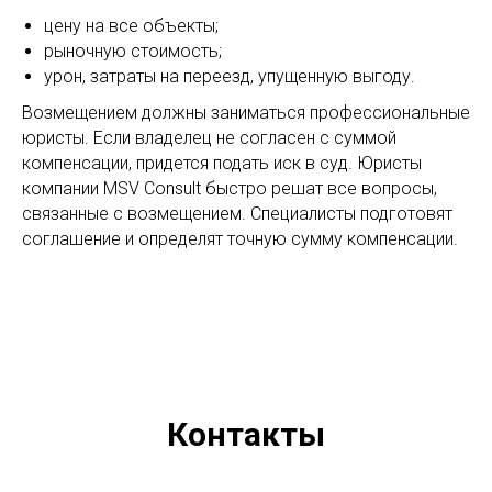
цену на все объекты;
рыночную стоимость;
урон, затраты на переезд, упущенную выгоду.
Возмещением должны заниматься профессиональные
юристы. Если владелец не согласен с суммой
компенсации, придется подать иск в суд. Юристы
компании MSV Consult быстро решат все вопросы,
связанные с возмещением. Специалисты подготовят
соглашение и определят точную сумму компенсации.
Контакты