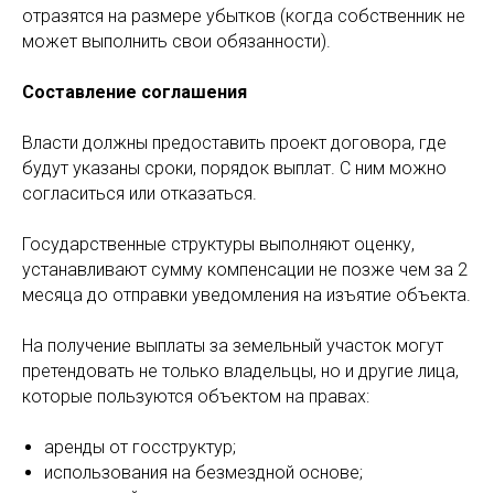
отразятся на размере убытков (когда собственник не
может выполнить свои обязанности).
Составление соглашения
Власти должны предоставить проект договора, где
будут указаны сроки, порядок выплат. С ним можно
согласиться или отказаться.
Государственные структуры выполняют оценку,
устанавливают сумму компенсации не позже чем за 2
месяца до отправки уведомления на изъятие объекта.
На получение выплаты за земельный участок могут
претендовать не только владельцы, но и другие лица,
которые пользуются объектом на правах:
аренды от госструктур;
использования на безмездной основе;