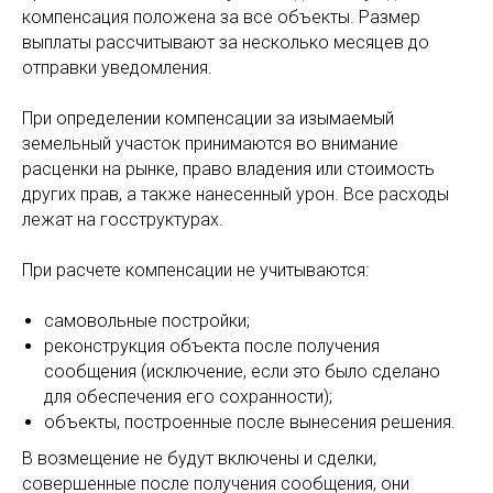
компенсация положена за все объекты. Размер
выплаты рассчитывают за несколько месяцев до
отправки уведомления.
При определении компенсации за изымаемый
земельный участок принимаются во внимание
расценки на рынке, право владения или стоимость
других прав, а также нанесенный урон. Все расходы
лежат на госструктурах.
При расчете компенсации не учитываются:
самовольные постройки;
реконструкция объекта после получения
сообщения (исключение, если это было сделано
для обеспечения его сохранности);
объекты, построенные после вынесения решения.
В возмещение не будут включены и сделки,
совершенные после получения сообщения, они