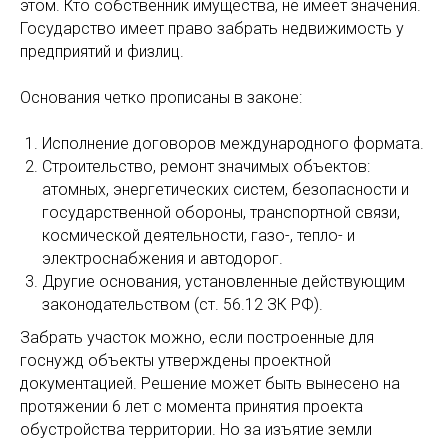
этом. Кто собственник имущества, не имеет значения.
Государство имеет право забрать недвижимость у
предприятий и физлиц.
Основания четко прописаны в законе:
Исполнение договоров международного формата.
Строительство, ремонт значимых объектов:
атомных, энергетических систем, безопасности и
государственной обороны, транспортной связи,
космической деятельности, газо-, тепло- и
электроснабжения и автодорог.
Другие основания, установленные действующим
законодательством (ст. 56.12 ЗК РФ).
Забрать участок можно, если построенные для
госнужд объекты утверждены проектной
документацией. Решение может быть вынесено на
протяжении 6 лет с момента принятия проекта
обустройства территории. Но за изъятие земли