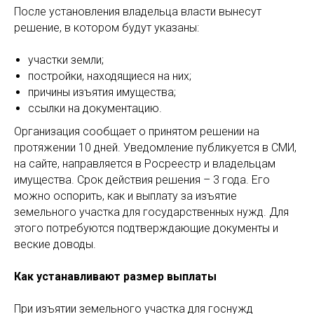
После установления владельца власти вынесут
решение, в котором будут указаны:
участки земли;
постройки, находящиеся на них;
причины изъятия имущества;
ссылки на документацию.
Организация сообщает о принятом решении на
протяжении 10 дней. Уведомление публикуется в СМИ,
на сайте, направляется в Росреестр и владельцам
имущества. Срок действия решения – 3 года. Его
можно оспорить, как и выплату за изъятие
земельного участка для государственных нужд. Для
этого потребуются подтверждающие документы и
веские доводы.
Как устанавливают размер выплаты
При изъятии земельного участка для госнужд