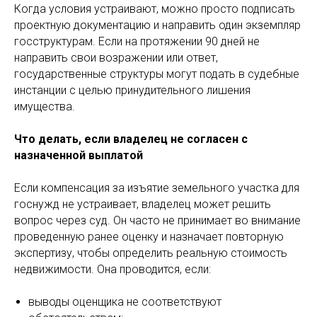
Когда условия устраивают, можно просто подписать
проектную документацию и направить один экземпляр
госструктурам. Если на протяжении 90 дней не
направить свои возражении или ответ,
государственные структуры могут подать в судебные
инстанции с целью принудительного лишения
имущества.
Что делать, если владелец не согласен с
назначенной выплатой
Если компенсация за изъятие земельного участка для
госнужд не устраивает, владелец может решить
вопрос через суд. Он часто не принимает во внимание
проведенную ранее оценку и назначает повторную
экспертизу, чтобы определить реальную стоимость
недвижимости. Она проводится, если:
выводы оценщика не соответствуют