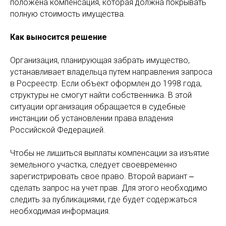
положена компенсация, которая должна покрывать
полную стоимость имущества.
Как выносится решение
Организация, планирующая забрать имущество,
устанавливает владельца путем направления запроса
в Росреестр. Если объект оформлен до 1998 года,
структуры не смогут найти собственника. В этой
ситуации организация обращается в судебные
инстанции об установлении права владения
Российской Федерацией.
Чтобы не лишиться выплаты компенсации за изъятие
земельного участка, следует своевременно
зарегистрировать свое право. Второй вариант ‒
сделать запрос на учет прав. Для этого необходимо
следить за публикациями, где будет содержаться
необходимая информация.