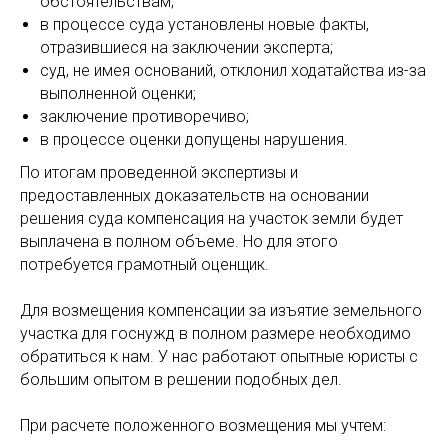
обстоятельствам;
в процессе суда установлены новые факты,
отразившиеся на заключении эксперта;
суд, не имея оснований, отклонил ходатайства из-за
выполненной оценки;
заключение противоречиво;
в процессе оценки допущены нарушения.
По итогам проведенной экспертизы и
предоставленных доказательств на основании
решения суда компенсация на участок земли будет
выплачена в полном объеме. Но для этого
потребуется грамотный оценщик.
Для возмещения компенсации за изъятие земельного
участка для госнужд в полном размере необходимо
обратиться к нам. У нас работают опытные юристы с
большим опытом в решении подобных дел.
При расчете положенного возмещения мы учтем: