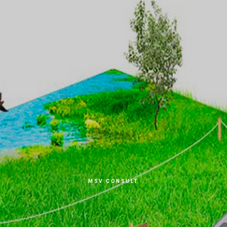
MSV CONSULT