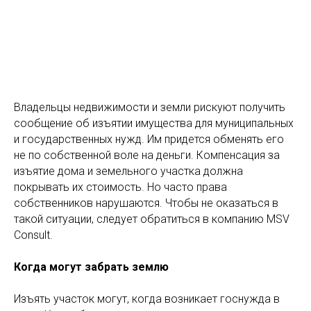
Владельцы недвижимости и земли рискуют получить
сообщение об изъятии имущества для муниципальных
и государственных нужд. Им придется обменять его
не по собственной воле на деньги. Компенсация за
изъятие дома и земельного участка должна
покрывать их стоимость. Но часто права
собственников нарушаются. Чтобы не оказаться в
такой ситуации, следует обратиться в компанию MSV
Consult.
Когда могут забрать землю
Изъять участок могут, когда возникает госнужда в